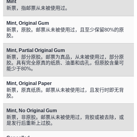
Mint
新票，指邮票从未被使用过。
Mint, Original Gum
新票，原胶。邮票从未被使用过，且至少保留80%的原
胶。
Mint, Partial Original Gum
新票，部分原胶。邮票为真品，从未被使用过，部分原
胶。具有完全原真的纸质、油墨和齿孔，但原胶含量可
能少于80%。
Mint, Original Paper
新票，原真纸质。邮票从未被使用过，且发行时即无背
胶。
Mint, No Original Gum
新票，非原胶。邮票从未被使用过，背胶或被去除，或
是发行后重新上过胶。