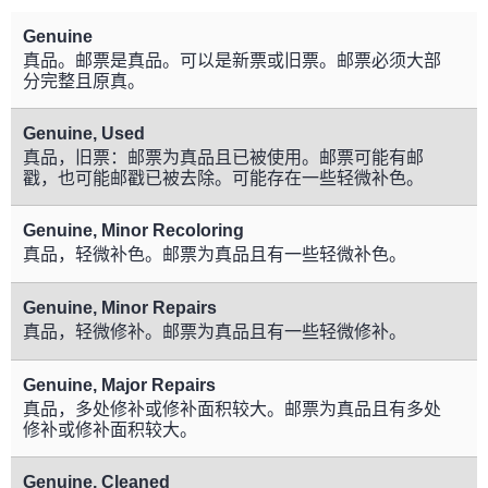
Genuine
真品。邮票是真品。可以是新票或旧票。邮票必须大部
分完整且原真。
Genuine, Used
真品，旧票：邮票为真品且已被使用。邮票可能有邮
戳，也可能邮戳已被去除。可能存在一些轻微补色。
Genuine, Minor Recoloring
真品，轻微补色。邮票为真品且有一些轻微补色。
Genuine, Minor Repairs
真品，轻微修补。邮票为真品且有一些轻微修补。
Genuine, Major Repairs
真品，多处修补或修补面积较大。邮票为真品且有多处
修补或修补面积较大。
Genuine, Cleaned