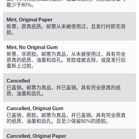
能少于80%。
Mint, Original Paper
新票，原真纸质。邮票从未被使用过，且发行时即无背
胶。
Mint, No Original Gum
新票，非原胶。邮票为真品，从未被使用过，具有完全
原真的纸质、油墨和齿孔。背胶或被去除，或是发行后
重新上过胶。
Cancelled
已盖销。邮票为真品，并已盖销。具有完全原真的纸
质、油墨和齿孔。
Cancelled, Original Gum
已盖销，原胶。邮票为真品，并已盖销。具有完全原真
的纸质、油墨和齿孔。且至少保留80%的原胶。
Cancelled, Original Paper