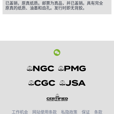
已盖销，原真纸质。邮票为真品，并已盖销。具有完全
原真的纸质、油墨和齿孔。发行时即无背胶。
工作机会
网站使用条款
私隐政策
保证
条款