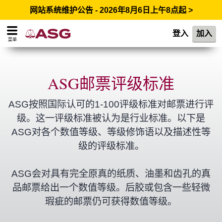
网站系统维护公告 - 2026年8月6日上午8点起 >
登入
加入
菜单
ASG邮票评级标准
ASG按照国际认可的1-100评级标准对邮票进行评
级。这一评级标准被认为是行业标准。以下是
ASG对各个数值等级、等级修饰语以及描述性等
级的评级标准。
ASG会对具有完全原真的纸质、油墨和齿孔的真
品邮票给出一个数值等级。后胶或包含一些轻微
瑕疵的邮票仍可获得数值等级。