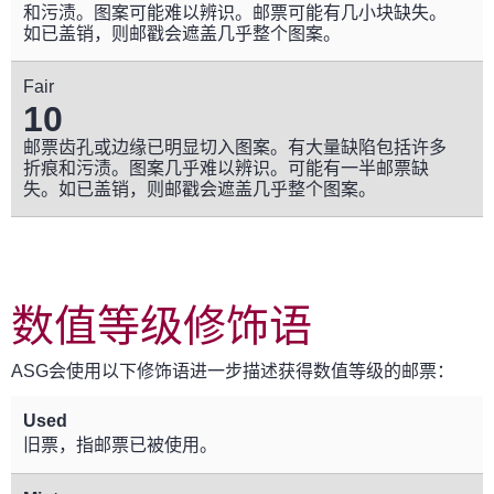
和污渍。图案可能难以辨识。邮票可能有几小块缺失。
如已盖销，则邮戳会遮盖几乎整个图案。
Fair
10
邮票齿孔或边缘已明显切入图案。有大量缺陷包括许多
折痕和污渍。图案几乎难以辨识。可能有一半邮票缺
失。如已盖销，则邮戳会遮盖几乎整个图案。
数值等级修饰语
ASG会使用以下修饰语进一步描述获得数值等级的邮票：
Used
旧票，指邮票已被使用。