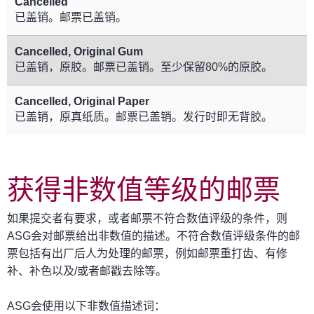
Cancelled
已盖销。邮票已盖销。
Cancelled, Original Gum
已盖销，原胶。邮票已盖销。至少保留80%的原胶。
Cancelled, Original Paper
已盖销，原真纸质。邮票已盖销。发行时即无背胶。
获得非数值等级的邮票
如果提交者有要求，或者邮票不符合数值评级的条件，则
ASG会对邮票给出非数值的描述。不符合数值评级条件的邮
票包括有出厂后人为处理的邮票，例如邮票重打齿、有修
补、补色以及/或者邮戳去除等。
ASG会使用以下非数值描述词：