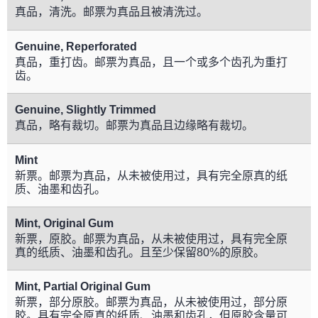
真品，清洗。邮票为真品且被清洗过。
Genuine, Reperforated
真品，重打齿。邮票为真品，且一个或多个齿孔为重打
齿。
Genuine, Slightly Trimmed
真品，略有裁切。邮票为真品且边缘略有裁切。
Mint
新票。邮票为真品，从未被使用过，具有完全原真的纸
质、油墨和齿孔。
Mint, Original Gum
新票，原胶。邮票为真品，从未被使用过，具有完全原
真的纸质、油墨和齿孔。且至少保留80%的原胶。
Mint, Partial Original Gum
新票，部分原胶。邮票为真品，从未被使用过，部分原
胶。具有完全原真的纸质、油墨和齿孔，但原胶含量可