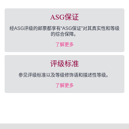
ASG保证
经ASG评级的邮票都享有“ASG保证”对其真实性和等级
的综合保障。
了解更多
评级标准
参见评级标准以及等级修饰语和描述性等级。
了解更多