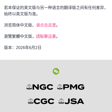
若本保证的英文版与另一种语言的翻译版之间有任何差异，
始终以英文版为准。
浏览简体中文版，
请点击这里
。
瀏覽繁體中文版，
請點擊這裏
。
版本：2026年6月2日