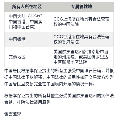
所有人所在地区
专属管辖地
中国大陆（不包括
CCG上海所在地具有合法管辖
中国香港、中国澳
权的中国法院
门和中国台湾）
CCG香港所在地具有合法管辖
中国香港
权的香港法院
美国佛罗里达州萨拉索塔市当
其他地区
地的州法院，或美国佛罗里达
中区联邦地区法院
中国居民根据本保证提出的所有主张受中国法律管辖，并根
据中国法律予以解释，中国法律的适用性如同交易双方均为
中国居民且交易完全在中国境内开展的情况一样。
根据本保证提出的所有其他主张受美国佛罗里达州的实体法
管辖，排除法律适用原则。
语言差异